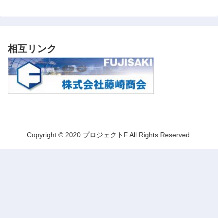
相互リンク
Copyright © 2020 プロジェクトF All Rights Reserved.