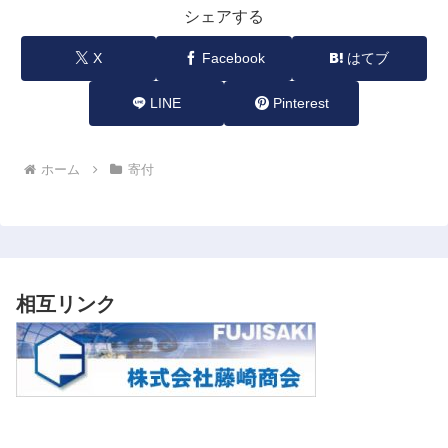
シェアする
X
Facebook
はてブ
LINE
Pinterest
ホーム
寄付
相互リンク