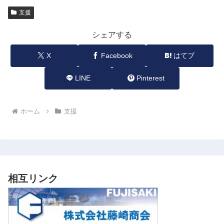
支援
シェアする
X
Facebook
はてブ
LINE
Pinterest
ホーム
支援
相互リンク