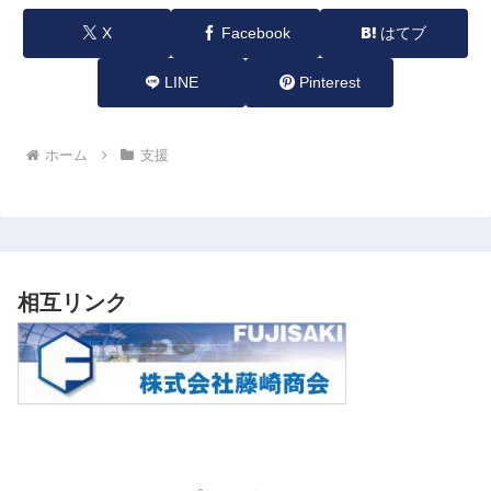
X
Facebook
はてブ
LINE
Pinterest
ホーム
支援
相互リンク