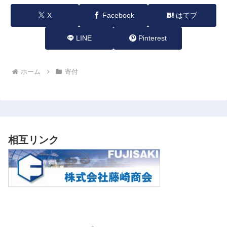
X
Facebook
はてブ
LINE
Pinterest
ホーム
寄付
相互リンク