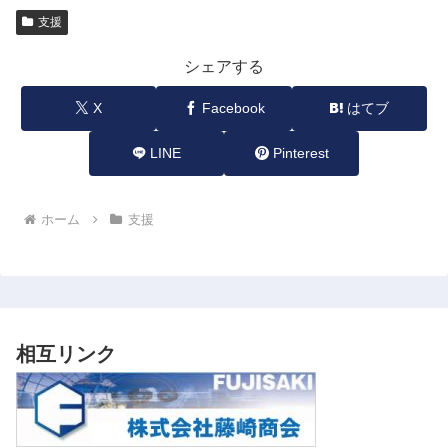
支援
シェアする
X
Facebook
はてブ
LINE
Pinterest
ホーム
支援
相互リンク