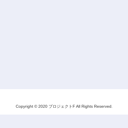
Copyright © 2020 プロジェクトF All Rights Reserved.