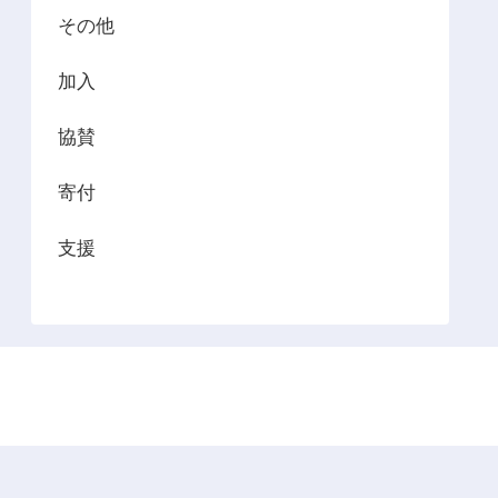
その他
加入
協賛
寄付
支援