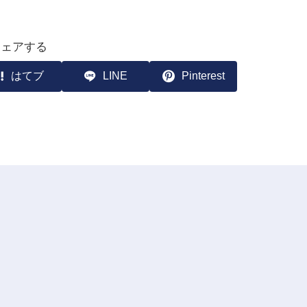
シェアする
はてブ
LINE
Pinterest